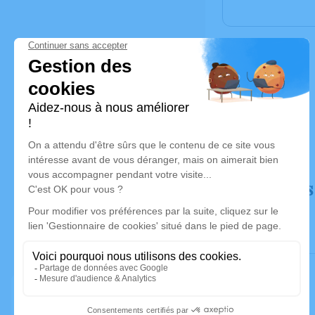
Déroulé des