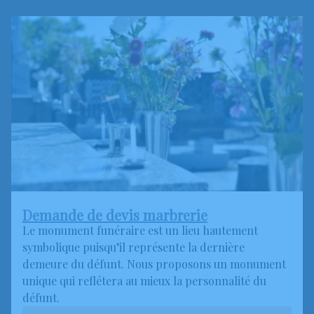
Demande de devis marbrerie
Le monument funéraire est un lieu hautement
symbolique puisqu’il représente la dernière
demeure du défunt. Nous proposons un monument
unique qui reflétera au mieux la personnalité du
défunt.