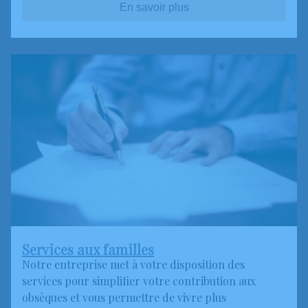
En savoir plus
Services aux familles
Notre entreprise met à votre disposition des
services pour simplifier votre contribution aux
obsèques et vous permettre de vivre plus