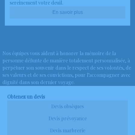
sereinement votre deuil.
En savoir plus
Nos équipes vous aident à honorer la mémoire de la
personne défunte de manière totalement personnalisée, à
perpétuer son souvenir dans le respect de ses volontés, de
ses valeurs et de ses convictions, pour l’accompagner avec
dignité dans son dernier voyage.
Obtenez un devis
Devis obsèques
Devis prévoyance
Devis marbrerie