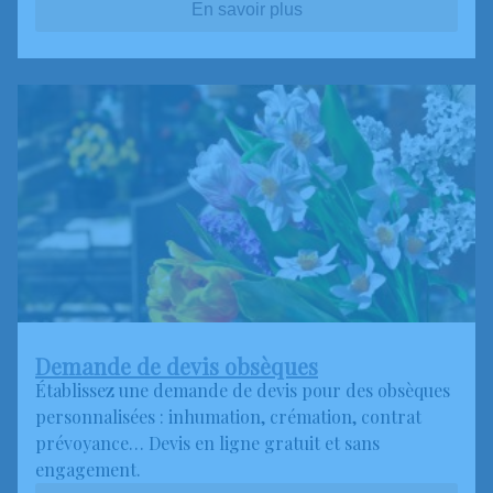
En savoir plus
Demande de devis obsèques
Établissez une demande de devis pour des obsèques
personnalisées : inhumation, crémation, contrat
prévoyance… Devis en ligne gratuit et sans
engagement.