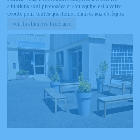
situations sont proposées et son équipe est à votre
écoute pour toutes questions relatives aux obsèques.
Voir la chambre funéraire