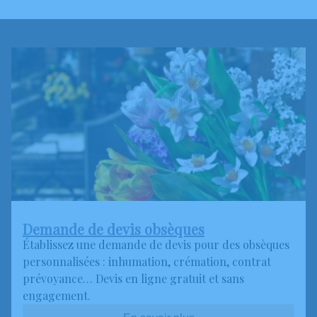
Demande de devis obsèques
Établissez une demande de devis pour des obsèques
personnalisées : inhumation, crémation, contrat
prévoyance… Devis en ligne gratuit et sans
engagement.