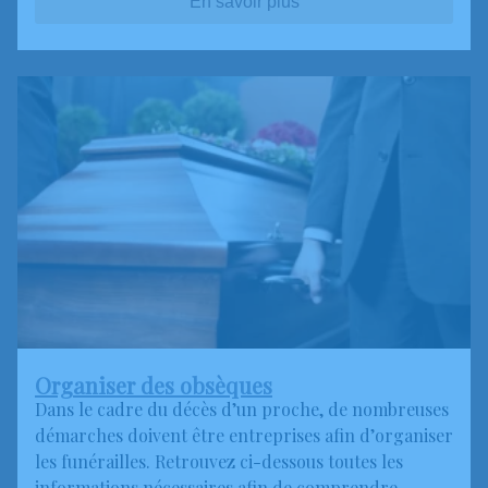
En savoir plus
Organiser des obsèques
Dans le cadre du décès d’un proche, de nombreuses
démarches doivent être entreprises afin d’organiser
les funérailles. Retrouvez ci-dessous toutes les
informations nécessaires afin de comprendre