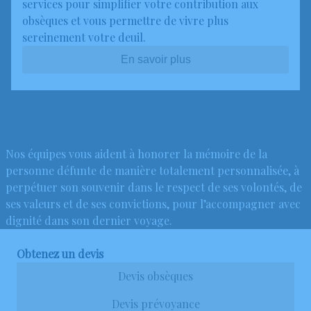
services pour simplifier votre contribution aux
obsèques et vous permettre de vivre plus
sereinement votre deuil.
En savoir plus
Nos équipes vous aident à honorer la mémoire de la
personne défunte de manière totalement personnalisée, à
perpétuer son souvenir dans le respect de ses volontés, de
ses valeurs et de ses convictions, pour l’accompagner avec
dignité dans son dernier voyage.
Obtenez un devis
Devis obsèques
Devis prévoyance